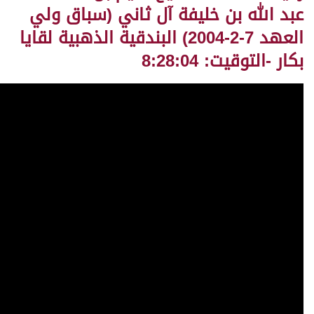
عبد الله بن خليفة آل ثاني (سباق ولي
العهد 7-2-2004) البندقية الذهبية لقايا
بكار -التوقيت: 8:28:04