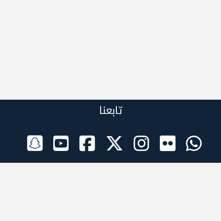
تابعنا
الراعي الرسمي