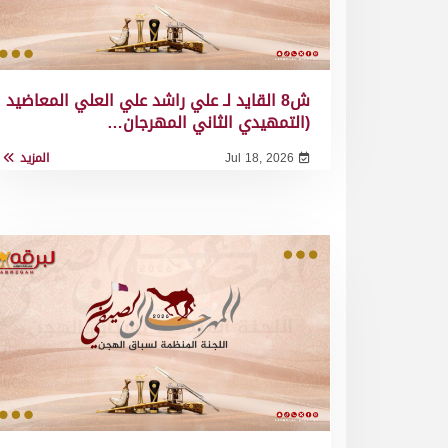
ش8 القايد لـ علي راشد علي العلي المعاضيد
(التمهيدي الثاني المهرجان…
Jul 18, 2026
المزيد