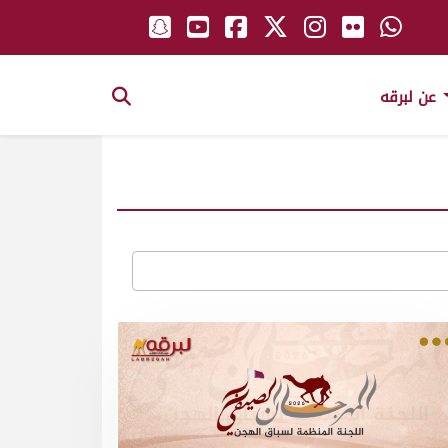
عن لبرقه