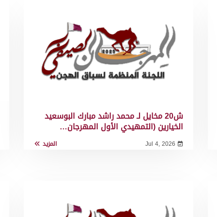
ش20 مخايل لـ محمد راشد مبارك البوسعيد
الخيارين (التمهيدي الأول المهرجان…
Jul 4, 2026
المزيد