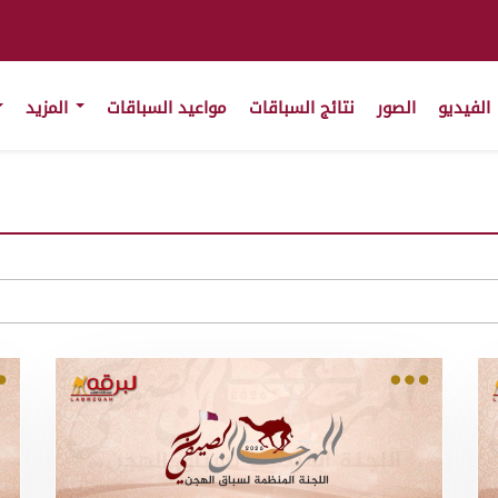
الفيديو
الصور
نتائج السباقات
مواعيد السباقات
المزيد