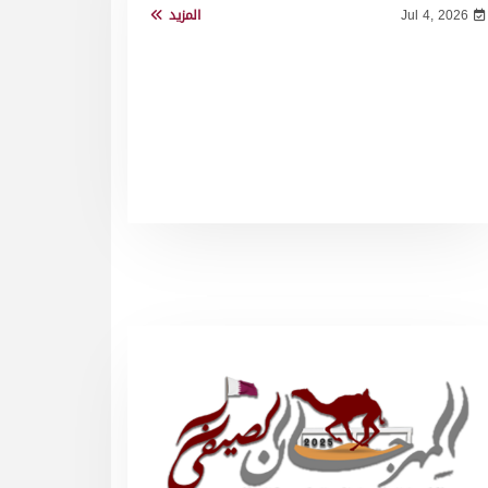
Jul 4, 2026
المزيد