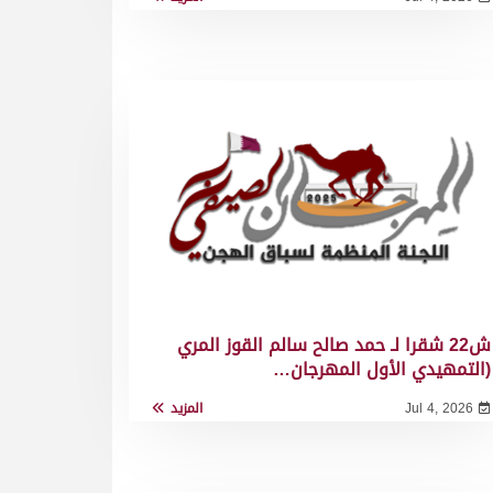
ش22 شقرا لـ حمد صالح سالم القوز المري
(التمهيدي الأول المهرجان…
Jul 4, 2026
المزيد