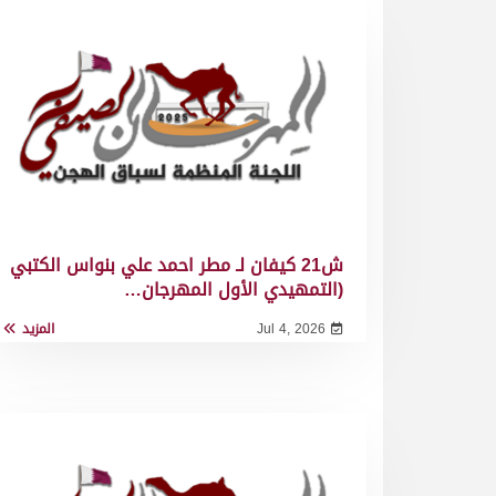
ش21 كيفان لـ مطر احمد علي بنواس الكتبي
(التمهيدي الأول المهرجان…
Jul 4, 2026
المزيد