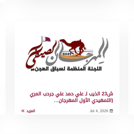
ش23 الذيب لـ علي حمد علي جرحب المري
(التمهيدي الأول المهرجان…
Jul 4, 2026
المزيد