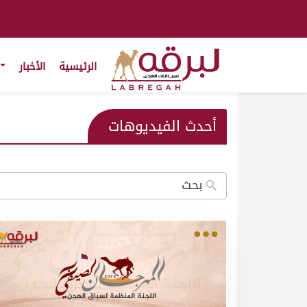
الرئيسية
الأخبار
أحدث الفيديوهات