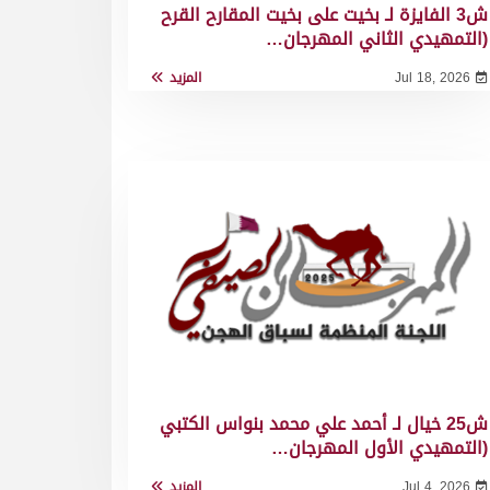
ش3 الفايزة لـ بخيت على بخيت المقارح القرح
(التمهيدي الثاني المهرجان…
Jul 18, 2026
المزيد
ش25 خيال لـ أحمد علي محمد بنواس الكتبي
(التمهيدي الأول المهرجان…
Jul 4, 2026
المزيد