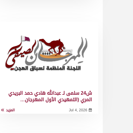
ش24 سلمى لـ عبدالله هادي حمد البريدي
المري (التمهيدي الأول المهرجان…
Jul 4, 2026
المزيد