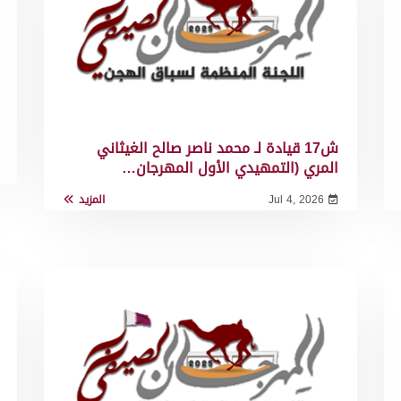
ش17 قيادة لـ محمد ناصر صالح الغيثاني
المري (التمهيدي الأول المهرجان…
Jul 4, 2026
المزيد