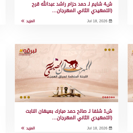
ش4 شايم لـ حمد حزام راشد عبدالله قرح
(التمهيدي الثاني المهرجان…
Jul 18, 2026
المزيد
ش1 شلفا لـ صالح حمد مبارك بعيهان النابت
(التمهيدي الثاني المهرجان…
Jul 18, 2026
المزيد