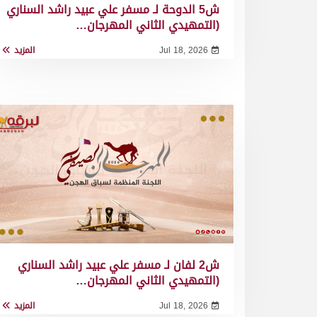
ش5 الدوحة لـ مسفر علي عبيد راشد السناري
(التمهيدي الثاني المهرجان…
Jul 18, 2026
المزيد
ش2 لفان لـ مسفر علي عبيد راشد السناري
(التمهيدي الثاني المهرجان…
Jul 18, 2026
المزيد