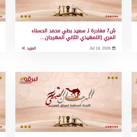
ش7 مغادرة لـ سعيد بطي محمد الحسناء
المري (التمهيدي الثاني المهرجان…
Jul 18, 2026
المزيد