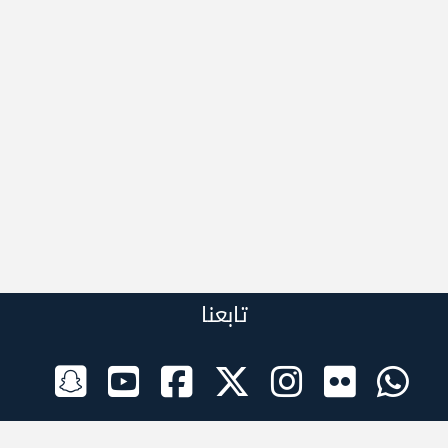
تابعنا