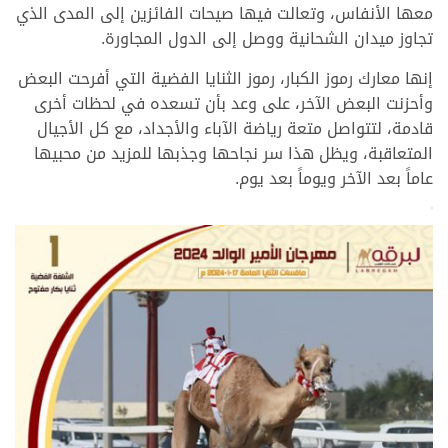
معها الأنفاس، وتعالت فيها صيحات الفائزين إلى المدى الذي
تجاوز ميدان الشحانية ووصل إلى الدول المجاورة.
إنها معارك رموز الكبار، رموز الثنايا الفضية التي أفرحت البعض
وأحزنت البعض الآخر، على وعد بأن تسعده في لحظات أخرى
قادمة، لتتواصل متعة رياضة الآباء والأجداد، مع كل الأجيال
المتعاقبة، ويظل هذا سر نجاحها وجذبها للمزيد من محبيها
عاماً بعد الآخر ويوماً بعد يوم.
>