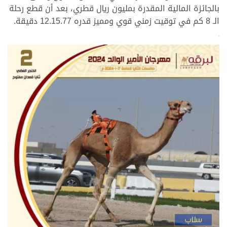
بالجائزة المالية المقدرة بمليون ريال قطري، بعد أن قطع رحلة
الـ 8 كم في توقيت زمني قوي ومميز قدره 12.15.77 دقيقة.
>