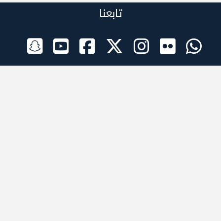
تابعنا
الراعي الرسمي
تطبيقات الجوال