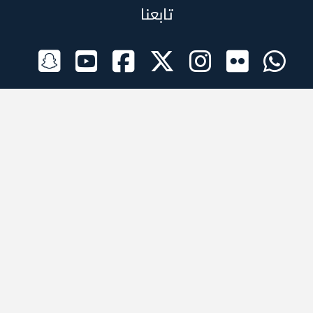
تابعنا
الراعي الرسمي
تطبيقات الجوال