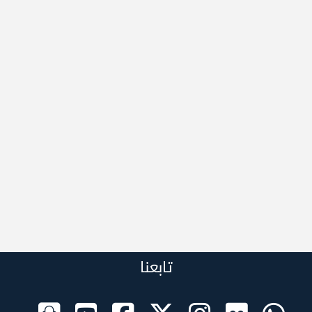
تابعنا