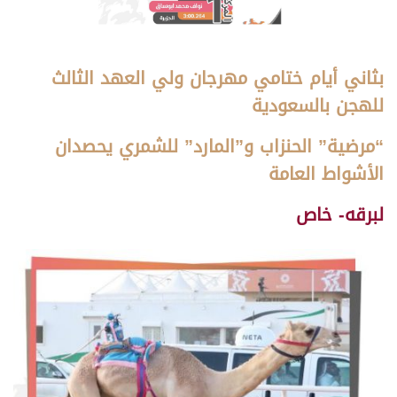
بثاني أيام ختامي مهرجان ولي العهد الثالث
للهجن بالسعودية
“مرضية” الحنزاب و”المارد” للشمري يحصدان
الأشواط العامة
لبرقه- خاص