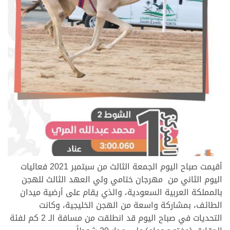
أقيمت صباح اليوم الجمعة الثالث من سبتمبر 2021 فعاليات
اليوم الثاني من مهرجان ختامي ولي العهد الثالث للهجن
بالمملكة العربية السعودية، والذي يقام على أرضية ميدان
الطائف، بمشاركة واسعة من الهجن الخليجية، وكانت
التحديات في صباح اليوم قد انطلقت من مسافة الـ 2 كم لفئة