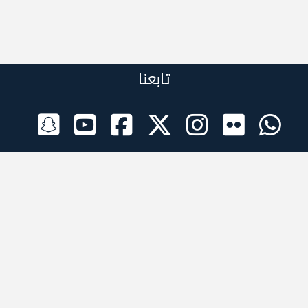
تابعنا
الراعي الرسمي
تطبيقات الجوال