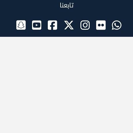
تابعنا
الراعي الرسمي
تطبيقات الجوال