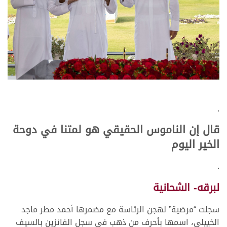
.
قال إن الناموس الحقيقي هو لمتنا في دوحة
الخير اليوم
.
لبرقه- الشحانية
سجلت “مرضية” لهجن الرئاسة مع مضمرها أحمد مطر ماجد
الخييلي، اسمها بأحرف من ذهب في سجل الفائزين بالسيف