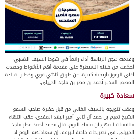
وقدمت هجن الرئاسة أداء رائعاً في شوط السيف الذهبي،
أحكمت من خلاله السيطرة على مقدمة أهم الأشواط وحصدت
أغلى الرموز بأريحية كبيرة، عن طريق ثلاثي قوي وخطير بقيادة
المضمر القدير أحمد بن مطر بن ماجد الخييلي.
سعادة كبيرة
وعقب تتويجه بالسيف الغالي من قبل حضرة صاحب السمو
الشيخ تميم بن حمد آل ثاني أمير البلاد المفدى، عقب انتهاء
منافسات المهرجان مساء اليوم، قال محمد أحمد مطر ماجد
الخييلي، في تصريحات خاصة للبرقه، إن سعادتهم اليوم لا