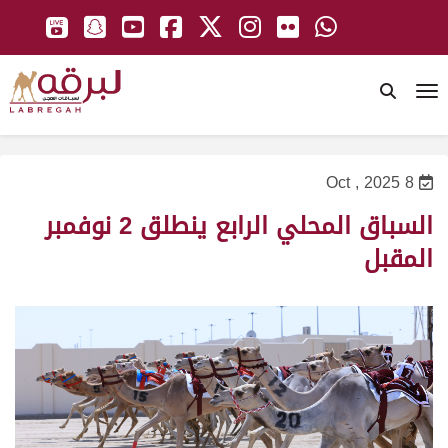
To
8 Oct , 2025
السباق المحلي الرابع ينطلق 2 نوفمبر
المقبل