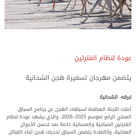
.
.
عودة لنظام الفترتين
.
.
يتضمن مهرجان تسعيرة هجن الشحانية
.
.
لبرقه- الشحانية
أعلنت اللجنة المنظمة لسباقات الهجن عن برنامج السباق
المحلي الرابع لموسم 2025–2026، والذي يشهد عودة لنظام
الفترتين الصباحية والمسائية خاصة بعد تحسن الأحوال
المناخية، وكالعادة يتضمن السباق تحديات هجن أبناء القبائل