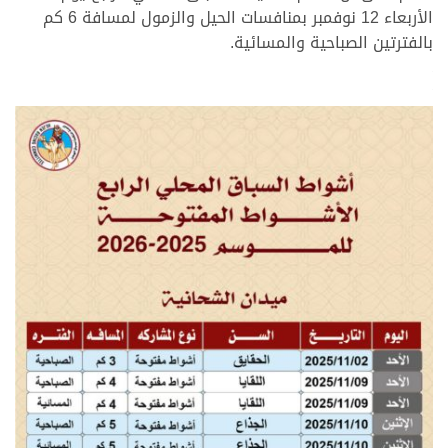
الأربعاء 12 نوفمبر بمنافسات الحيل والزمول لمسافة 6 كم
بالفترتين الصباحية والمسائية.
.
.