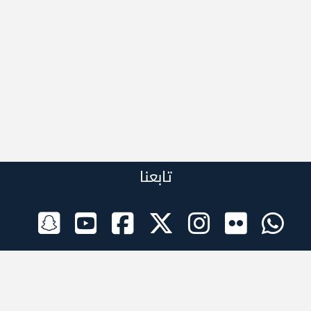
تابعنا
الراعي الرسمي