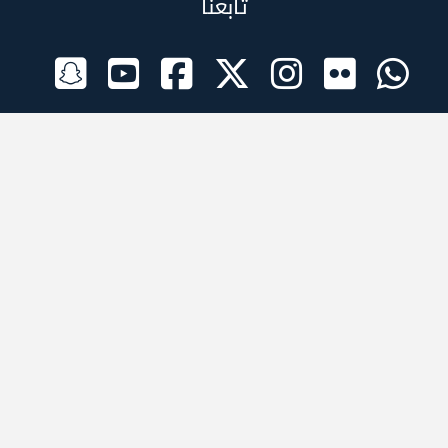
تابعنا
الراعي الرسمي
تطبيقات الجوال