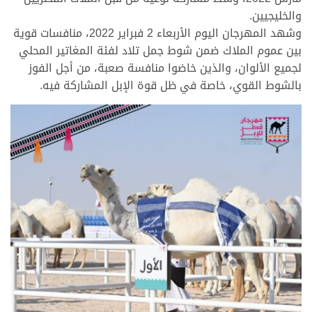
والخليجيين.
وشهد المهرجان اليوم الأربعاء 2 فبراير 2022، منافسات قوية
بين عموم الملاك ضمن شوط جمل تلاد لفئة المغاتير المحلي
لجميع الألوان، والذين خاضوا منافسة صعبة، من أجل الفوز
بالشوط القوي، خاصة في ظل قوة الإبل المشاركة فيه.