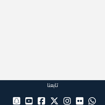
تابعنا