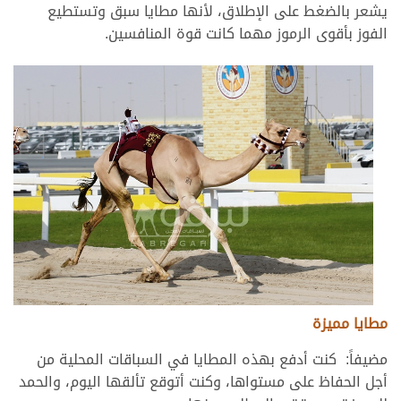
يشعر بالضغط على الإطلاق، لأنها مطايا سبق وتستطيع
الفوز بأقوى الرموز مهما كانت قوة المنافسين.
مطايا مميزة
مضيفاً: كنت أدفع بهذه المطايا في السباقات المحلية من
أجل الحفاظ على مستواها، وكنت أتوقع تألقها اليوم، والحمد