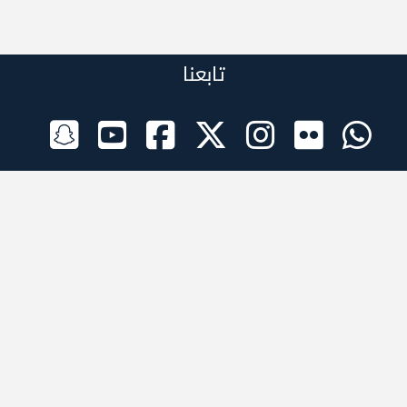
تابعنا
الراعي الرسمي
تطبيقات الجوال