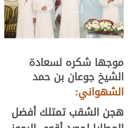
موجها شكره لسعادة
الشيخ جوعان بن حمد
الشهواني:
هجن الشقب تمتلك أفضل