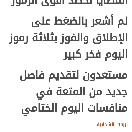
المطايا لحصد أقوى الرموز
لم أشعر بالضغط على
الإطلاق والفوز بثلاثة رموز
اليوم فخر كبير
مستعدون لتقديم فاصل
جديد من المتعة في
منافسات اليوم الختامي
لبرقه- الشحانية