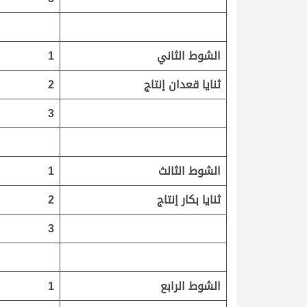
الشوط الثاني
1
ثنايا قعدان إنتاج
2
3
الشوط الثالث
1
ثنايا بكار إنتاج
2
3
الشوط الرابع
1