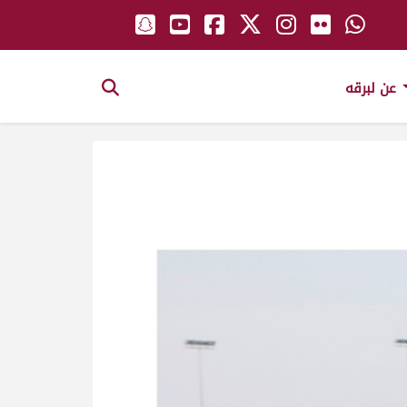
عن لبرقه