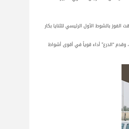
الفوز بالشوط الأول الرئيسي للثنايا بكار
وقدم “الدرع” أداء قوياً في أقوى أشواط