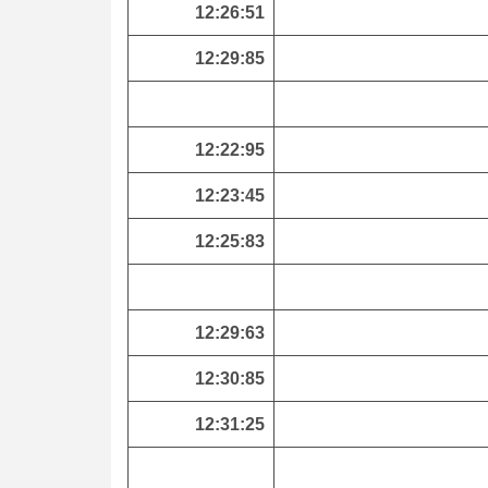
12:26:51
12:29:85
12:22:95
12:23:45
12:25:83
12:29:63
12:30:85
12:31:25