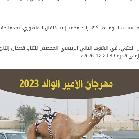
فسات اليوم لمالكها زايد محمد زايد خلفان المنصوري، بعدما حققت 
 الكتبي، في الشوط الثاني الرئيسي المخصص للثنايا قعدان إنتاج، 
12:29: دقيقة.