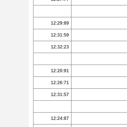
12:29:89
12:31:59
12:32:23
12:20:91
12:26:71
12:31:57
12:24:87