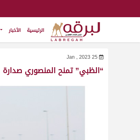
الرئيسية
الأخبار
25 Jan , 2023
“الظبي” تمنح المنصوري صدارة الثن