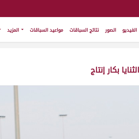
الفيديو
الصور
نتائج السباقات
مواعيد السباقات
المزيد
ايا بكار إنتاج