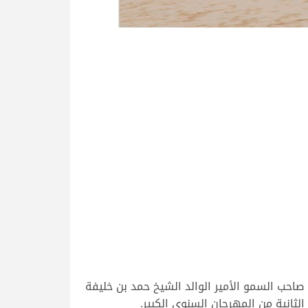
احب السمو الأمير الوالد الشيخ حمد بن خليفة