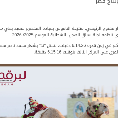
نتاج قطر
ر مفتوح الرئيسي، منتزعة الناموس بقيادة المخضرم سعيد بطي محم
ه لجنة سباق الهجن بالشحانية للموسم 2025/ 2026.
المركز الثالث بتوقيت 6.15.16 دقيقة.