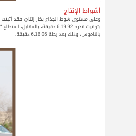
.
أشواط الإنتاج
وعلى مستوى شوط الجذاع بكار إنتاج، فقد أثبتت 
بتوقيت قدره 6.19.92 دقيقة، با
بالناموس، وذلك بعد رحلة 6.16.06 دقيقة.
.