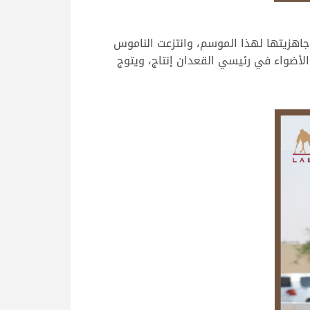
جاهزيتها لهذا الموسم، وانتزعت الناموس
يخطف الأضواء في رئيسي القعدان إنتاج، ويتوج