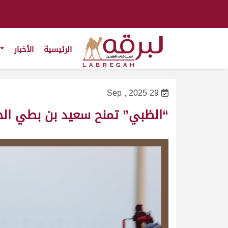
الرئيسية
الأخبار
29 Sep , 2025
“الظبي” تمنح سعيد بن بطي الحس