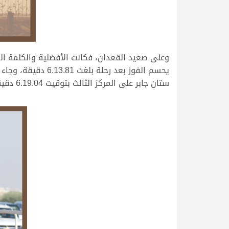
.
وعلى صعيد القعدان، فكانت الأفضلية والكلمة الع
ستان جابر على المركز الثالث بتوقيت 6.19.04 دقيقة.
.