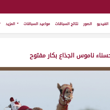
الفيديو
الصور
نتائج السباقات
مواعيد السباقات
المزيد
ناء ناموس الجذاع بكار مفتوح