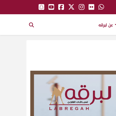
عن لبرقه