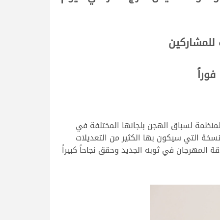
 للمشاركين
وراً
لمنظمة لسباق الهجن بلجانها المختلفة في
سخة التي سيكون بها الكثير من التعديلات
المهرجان في ثوبه الجديد وحقق نجاحاً كبيراً