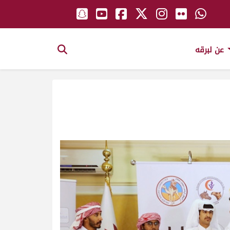
عن لبرقه