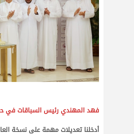
.
.
فهد المهندي رئيس السباقات في حوا
.
.
أدخلنا تعديلات مهمة على نسخة العام