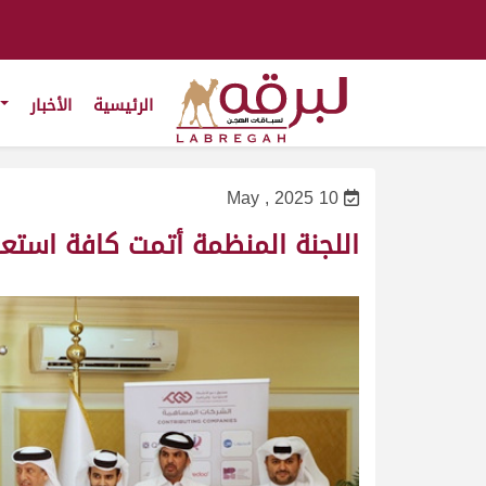
الرئيسية
الأخبار
10 May , 2025
اللجنة المنظمة أتمت كافة استعداد