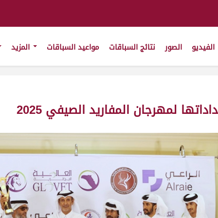
الفيديو
الصور
نتائج السباقات
مواعيد السباقات
المزيد
اتها لمهرجان المفاريد الصيفي 2025