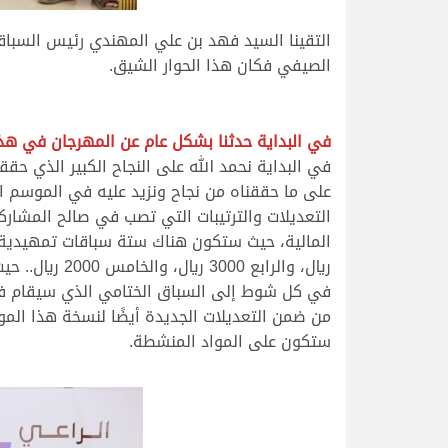
.
التقينا السيد فهد بن علي المهندي رئيس السباق
الصيفي فكان هذا الحوار الشيق.
.
.
في البداية حدثنا بشكل عام عن المهرجان في هذه
في البداية نحمد الله على النجاح الكبير الذي 
على ما حققناه من نجاح ونزيد عليه في الموسم 
التعديلات والترتيبات التي تصب في صالح المشار
في كل شوط إلى السباق الختامي الذي سيقام في
من ضمن التعديلات الجديدة أيضًا لنسخة هذا المو
ستكون على المواد المنشطة.
.