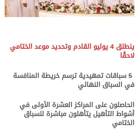
.
.
ينطلق 4 يوليو القادم وتحديد موعد الختامي
لاحقًا
.
.
5 سباقات تمهيدية ترسم خريطة المنافسة
في السباق النهائي
.
.
الحاصلون على المراكز العشرة الأولى في
أشواط التأهيل
يتأهلون مباشرة للسباق
الختامي
.
.