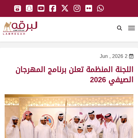
To
2 Jun , 2026
اللجنة المنظمة تعلن برنامج المهرجان
الصيفي 2026