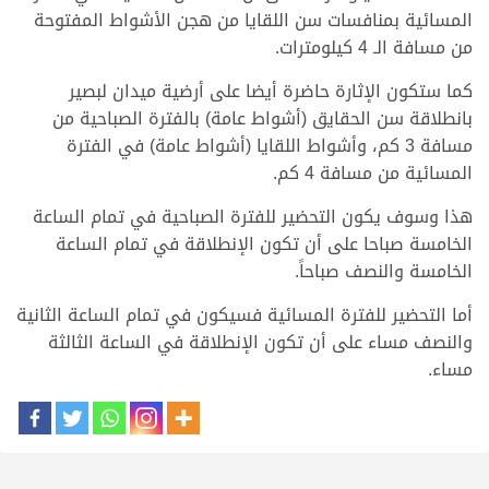
المسائية بمنافسات سن اللقايا من هجن الأشواط المفتوحة
من مسافة الـ 4 كيلومترات.
كما ستكون الإثارة حاضرة أيضا على أرضية ميدان لبصير
بانطلاقة سن الحقايق (أشواط عامة) بالفترة الصباحية من
مسافة 3 كم، وأشواط اللقايا (أشواط عامة) في الفترة
المسائية من مسافة 4 كم.
هذا وسوف يكون التحضير للفترة الصباحية في تمام الساعة
الخامسة صباحا على أن تكون الإنطلاقة في تمام الساعة
الخامسة والنصف صباحاً.
أما التحضير للفترة المسائية فسيكون في تمام الساعة الثانية
والنصف مساء على أن تكون الإنطلاقة في الساعة الثالثة
مساء.