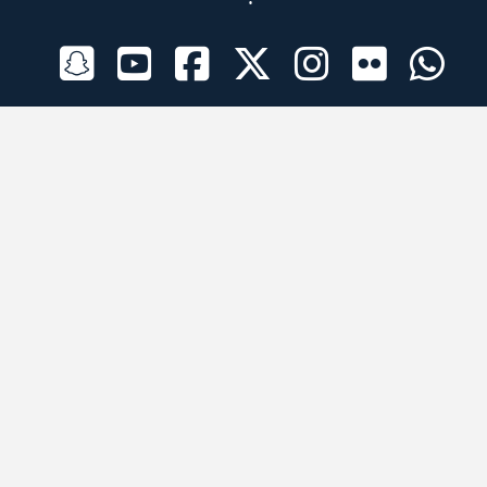
الراعي الرسمي
تطبيقات الجوال