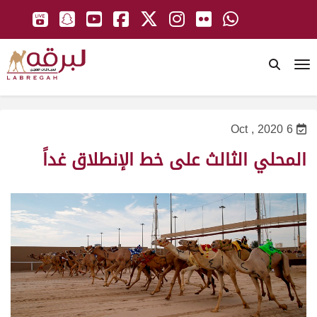
To
6 Oct , 2020
المحلي الثالث على خط الإنطلاق غداً