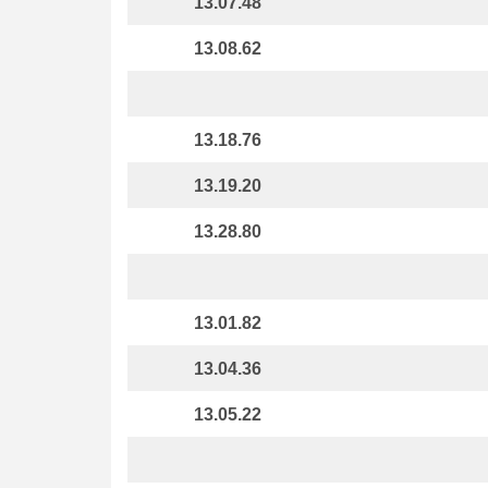
13.07.48
13.08.62
13.18.76
13.19.20
13.28.80
13.01.82
13.04.36
13.05.22