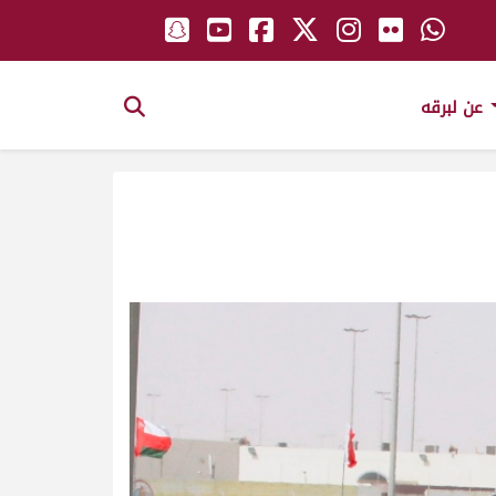
عن لبرقه