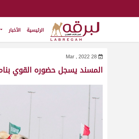
الرئيسية
الأخبار
28 Mar , 2022
المسند يسجل حضوره القوي بنا