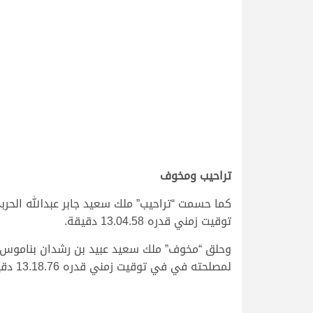
تراحيب ومخوف
توقيت زمني قدره 13.04.58 دقيقة.
لمصلحته في في توقيت زمني قدره 13.18.76 دقيقة.