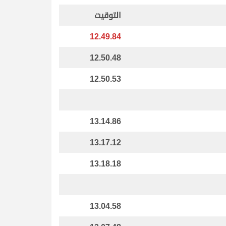
التوقيت
12.49.84
12.50.48
12.50.53
13.14.86
13.17.12
13.18.18
13.04.58