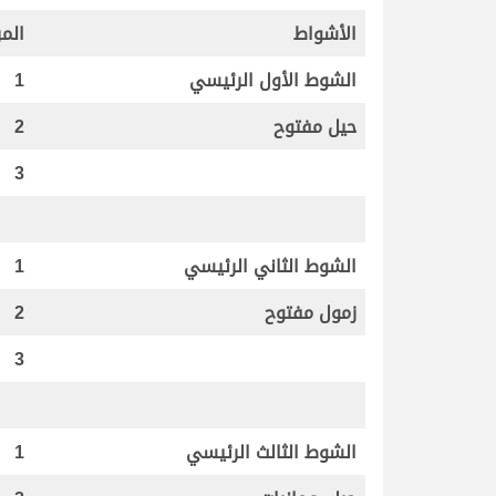
الأشواط
المر
الشوط الأول الرئيسي
1
حيل مفتوح
2
3
الشوط الثاني الرئيسي
1
زمول مفتوح
2
3
الشوط الثالث الرئيسي
1