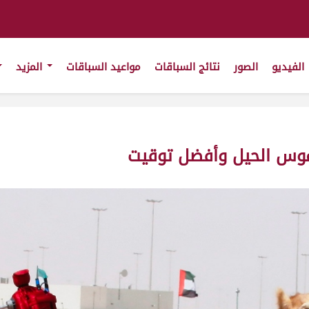
الفيديو
الصور
نتائج السباقات
مواعيد السباقات
المزيد
موس الحيل وأفضل توقيت