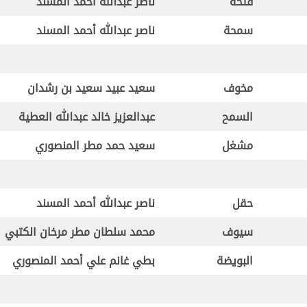
فتخة
ناصر عبدالله أحمد المسند
سمحة
ناصر عبدالله أحمد المسند
مخوف
سعيد عبيد سعيد بن رشدان
السمح
عبدالعزيز خالد عبدالله العطية
مشغل
سعيد حمد مطر المنصوري
حقل
ناصر عبدالله أحمد المسند
سيوف
محمد سلطان مطر مرخان الكتبي
البويضة
بطي غانم علي أحمد المنصوري