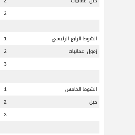
حيل عمانيات
2
3
الشوط الرابع الرئيسي
1
زمول عمانيات
2
3
الشوط الخامس
1
حيل
2
3