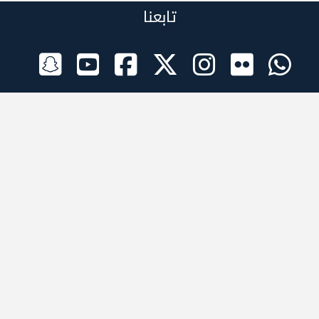
تابعنا
الراعي الرسمي
تطبيقات الجوال