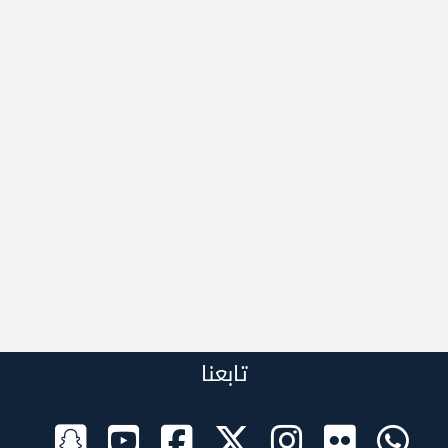
تابعنا