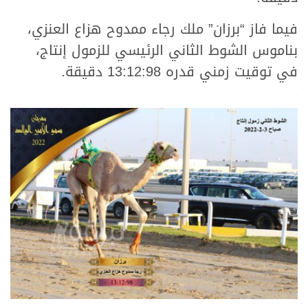
فيما فاز “برزان” ملك رجاء ممدوح هزاع العنزي،
بناموس الشوط الثاني الرئيسي للزمول إنتاج،
في توقيت زمني قدره 13:12:98 دقيقة.
.