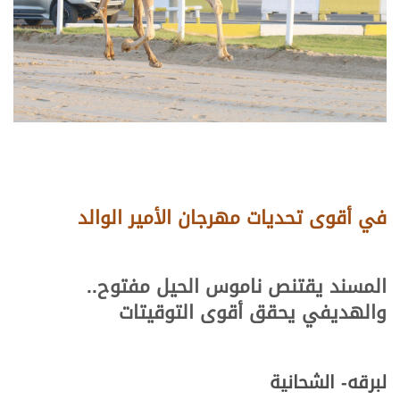
في أقوى تحديات مهرجان الأمير الوالد
المسند يقتنص ناموس الحيل مفتوح..
والهديفي يحقق أقوى التوقيتات
لبرقه- الشحانية