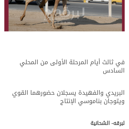
في ثالث أيام المرحلة الأولى من المحلي
السادس
البريدي والفهيدة يسجلان حضورهما القوي
ويتوجان بناموسي الإنتاج
لبرقه- الشحانية