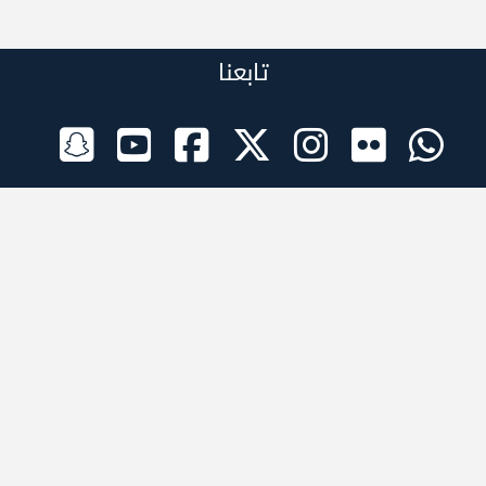
تابعنا
الراعي الرسمي
تطبيقات الجوال