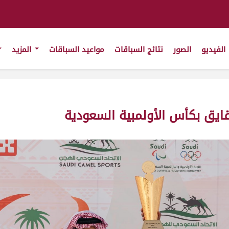
الفيديو
الصور
نتائج السباقات
مواعيد السباقات
المزيد
قايق بكأس الأولمبية السعودية