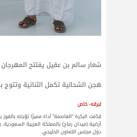
.
.
شعار سالم بن عقيل يفتتح المهرجان 
.
.
هجن الشحانية تكمل الثنائية وتتوج 
.
.
لبرقه- خاص
أرضية (ميدان رماح) بالمملكة العربية السعودية
دول مجلس التعاون الخليجي.