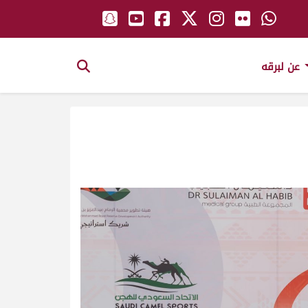
عن لبرقه