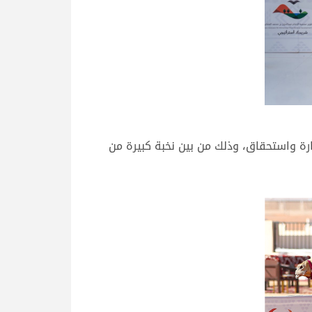
ارة واستحقاق، وذلك من بين نخبة كبيرة من