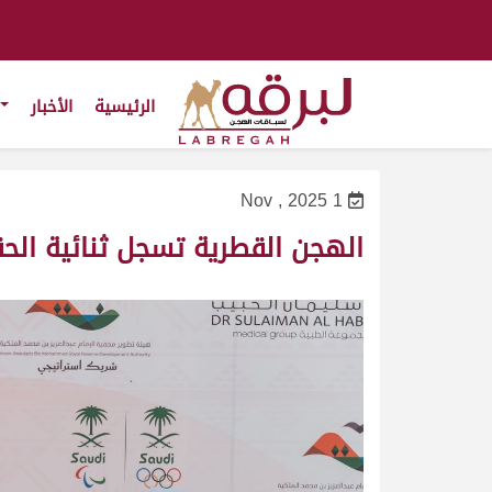
الرئيسية
الأخبار
1 Nov , 2025
الهجن القطرية تسجل ثنائية الح