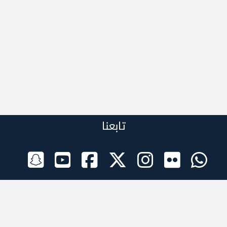
تابعنا
الراعي الرسمي