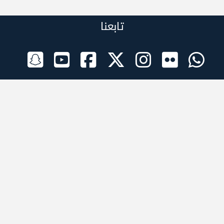
تابعنا
الراعي الرسمي
تطبيقات الجوال