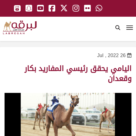
To
26 Jul , 2022
اليامي يحقق رئيسي المفاريد بكار
وقعدان