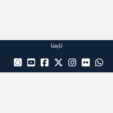
تابعنا
الراعي الرسمي