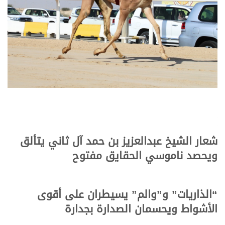
شعار الشيخ عبدالعزيز بن حمد آل ثاني يتألق
ويحصد ناموسي الحقايق مفتوح
“الذاريات” و”والم” يسيطران على أقوى
الأشواط ويحسمان الصدارة بجدارة