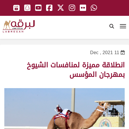
To
11 Dec , 2021
انطلاقة مميزة لمنافسات الشيوخ
بمهرجان المؤسس