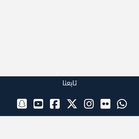
تابعنا
الراعي الرسمي