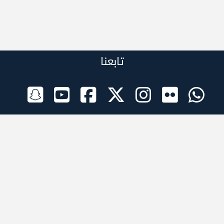
تابعنا
الراعي الرسمي
تطبيقات الجوال