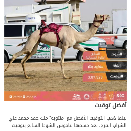
أفضل توقيت
بينما ذهب التوقيت الأفضل مع “منتوبه” ملك حمد محمد علي
الشراب القرح، بعد حسمها لناموس الشوط السابع بتوقيت