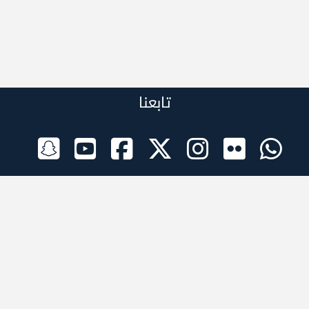
تابعنا
الراعي الرسمي
تطبيقات الجوال