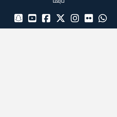
تابعنا
الراعي الرسمي
تطبيقات الجوال