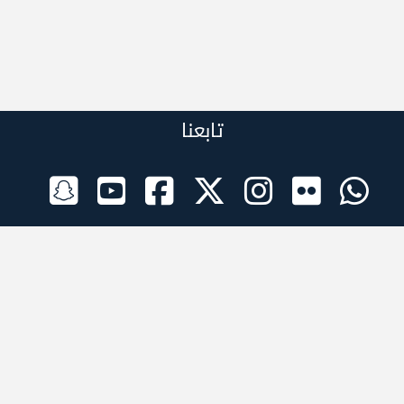
تابعنا
الراعي الرسمي
تطبيقات الجوال