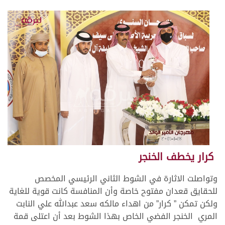
كرار يخطف الخنجر
وتواصلت الاثارة في الشوط الثاني الرئيسي المخصص
للحقايق قعدان مفتوح خاصة وأن المنافسة كانت قوية للغاية
ولكن تمكن ” كرار” من اهداء مالكه سعد عبدالله علي النابت
المري الخنجر الفضي الخاص بهذا الشوط بعد أن اعتلى قمة