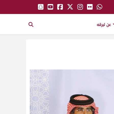
عن لبرقه