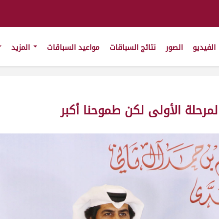
الفيديو
الصور
نتائج السباقات
مواعيد السباقات
المزيد
لمرحلة الأولى لكن طموحنا أكبر