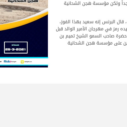
جداً ولكن مؤسسة هجن الشحانية
، قال البرنس إنه سعيد بهذا الفوز،
 رمز في مهرجان الأمير الوالد قبل
 حضرة صاحب السمو الشيخ تميم بن
ئمين على مؤسسة هجن الشحانية