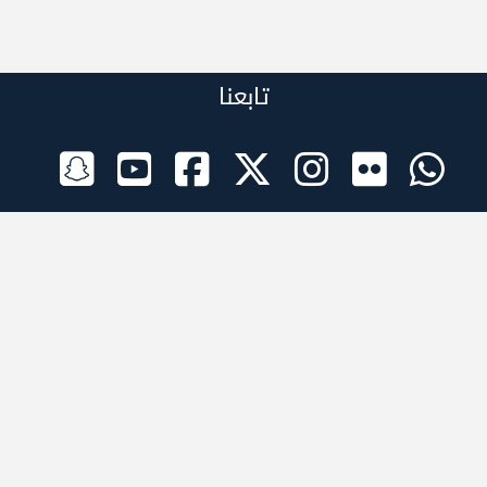
تابعنا
الراعي الرسمي
تطبيقات الجوال