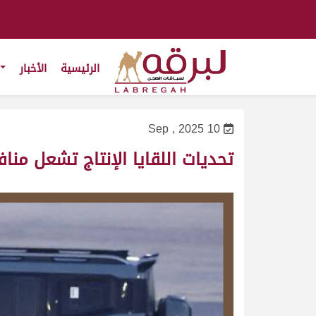
الرئيسية
الأخبار
10 Sep , 2025
تحديات اللقايا الإنتاج تشعل منا