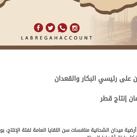
 على رئيسي البكار والقعدان
ن إنتاج قطر