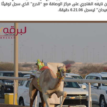
ل 6.21.06 دقيقة.