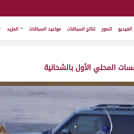
الفيديو
الصور
نتائج السباقات
مواعيد السباقات
المزيد
فسات المحلي الأول بالشحانية