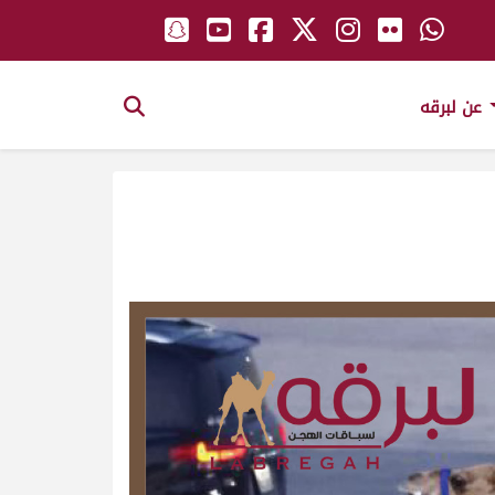
عن لبرقه