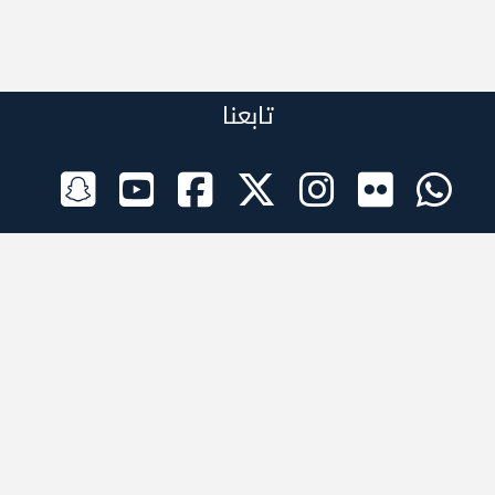
تابعنا
الراعي الرسمي
تطبيقات الجوال