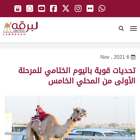
To
6 Nov , 2021
تحديات قوية باليوم الختامي للمرحلة
الأولى من المحلي الخامس