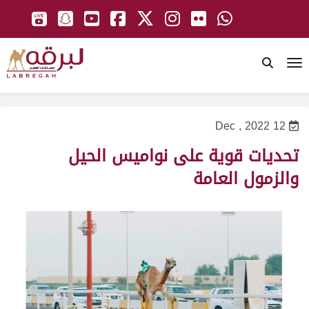
To
12 Dec , 2022
تحديات قوية على نواميس الحيل
والزمول العامة