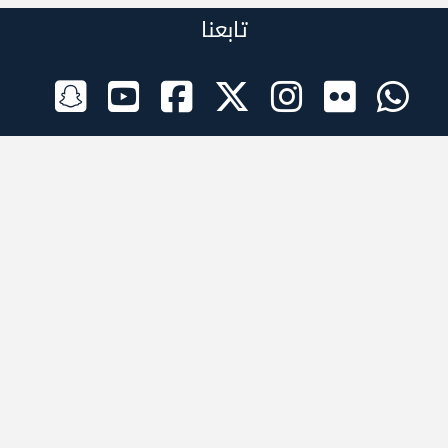
تابعنا
الراعي الرسمي
تطبيقات الجوال