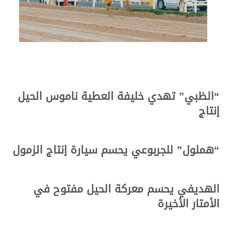
“الظبي” تهدي خليفة العطية ناموس الحيل
إنتاج
“هملول” للجربوعي يحسم سيارة إنتاج الزمول
الهديفي يحسم معركة الحيل مفتوح في
الأمتار الأخيرة