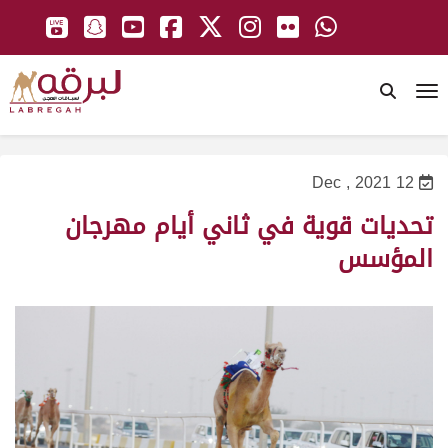
To
12 Dec , 2021
تحديات قوية في ثاني أيام مهرجان
المؤسس