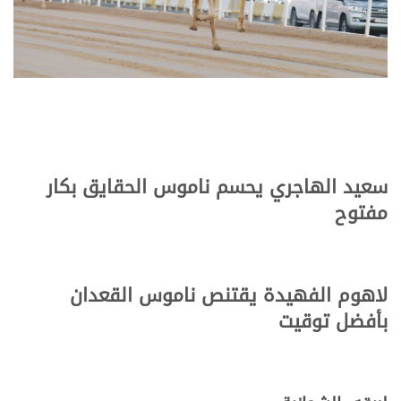
سعيد الهاجري يحسم ناموس الحقايق بكار
مفتوح
لاهوم الفهيدة يقتنص ناموس القعدان
بأفضل توقيت