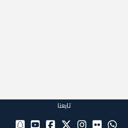
تابعنا