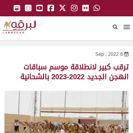
To
6 Sep , 2022
ترقب كبير لانطلاقة موسم سباقات
الهجن الجديد 2022-2023 بالشحانية