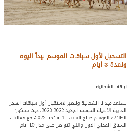
التسجيل لأول سباقات الموسم يبدأ اليوم
ولمدة 3 أيام
لبرقه- الشحانية
يستعد ميدانا الشحانية ولبصير لاستقبال أول سباقات الهجن
العربية الأصيلة للموسم الجديد 2022-2023، حيث ستكون
انطلاقة الموسم صباح السبت 11 سبتمبر 2022، مع فعاليات
السباق المحلي الأول والتي تتواصل على مدار 10 أيام