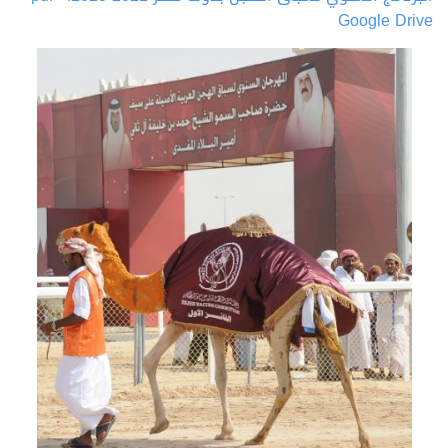
Google Drive