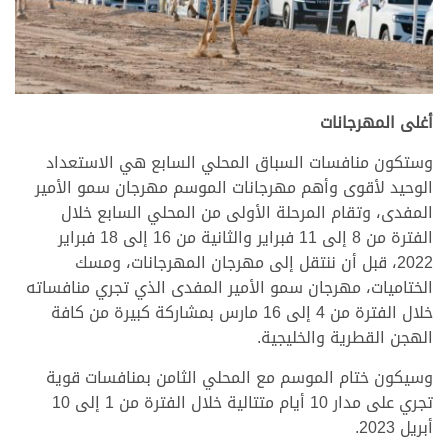
أغلى المهرجانات
وستكون منافسات السباق المحلي السابع هي الاستعداد
الوحيد لأقوى وأهم مهرجانات الموسم مهرجان سمو الأمير
المفدى، وتقام المرحلة الأولى من المحلي السابع خلال
الفترة من 8 إلى 11 فبراير والثانية من 16 إلى 18 فبراير
2022، قبل أن ننتقل إلى مهرجان المهرجانات، ومسك
الختاميات، مهرجان سمو الأمير المفدى الذي تجري منافساته
خلال الفترة من 4 إلى 16 مارس بمشاركة كبيرة من كافة
الهجن القطرية والخليجية.
وسيكون ختام الموسم مع المحلي الثامن بمنافسات قوية
تجري على مدار 10 أيام متتالية خلال الفترة من 1 إلى 10
أبريل 2023.