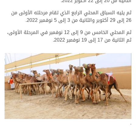
الثانية من 20 إلى 22 أكتوبر 2022.
ثم يليه السباق المحلي الرابع الذي تقام مرحلته الأولى من
26 إلى 29 أكتوبر والثانية من 3 إلى 5 نوفمبر 2022.
ثم المحلي الخامس من 9 إلى 12 نوفمبر في المرحلة الأولى،
ثم الثانية من 17 إلى 19 نوفمبر 2022.
.