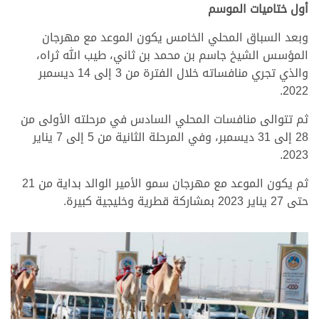
أول ختاميات الموسم
وبعد السباق المحلي الخامس يكون الموعد مع مهرجان
المؤسس الشيخ جاسم بن محمد بن ثاني، طيب الله ثراه،
والذي تجري منافساته خلال الفترة من 3 إلى 14 ديسمبر
2022.
ثم تتوالى منافسات المحلي السادس في مرحلته الأولى من
28 إلى 31 ديسمبر، وفي المرحلة الثانية من 5 إلى 7 يناير
2023.
ثم يكون الموعد مع مهرجان سمو الأمير الوالد بداية من 21
حتى 27 يناير 2023 بمشاركة قطرية وخليجية كبيرة.