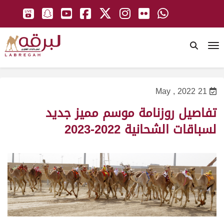
To
21 May , 2022
تفاصيل روزنامة موسم مميز جديد
لسباقات الشحانية 2022-2023