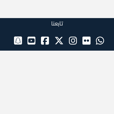
تابعنا
الراعي الرسمي
تطبيقات الجوال