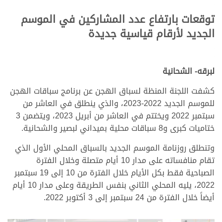
توقعات بارتفاع عدد المشاركين في الموسم
الجديد لأرقام قياسية جديدة
لبرقه- الشحانية
كشفت اللجنة المنظة لسباق الهجن عن برنامج سباقات الهجن
للموسم الجديد 2022-2023، والذي ينطلق في العاشر من
سبتمبر 2022 ويختتم في العاشر من أبريل 2023، ويتضمن 3
ختاميات كبرى و8 سباقات محلية بميداني لبصير والشحانية.
وتنطلق روزنامة الموسم الجديد بالسباق المحلي الأول الذي
تقام منافساته على مدار 10 أيام متصلة وخلال الفترة
الصباحية فقط بكل الأيام خلال الفترة من 10 إلى 19 سبتمبر
2022، يليه المحلي الثاني بنفس الطريقة وعلى مدار 10 أيام
أيضاً خلال الفترة من 24 سبتمبر إلى 3 أكتوبر 2022.