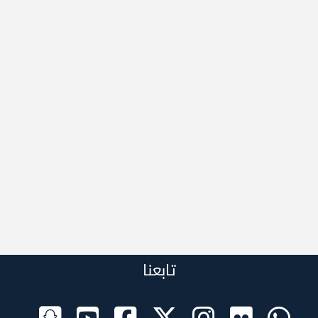
تابعنا