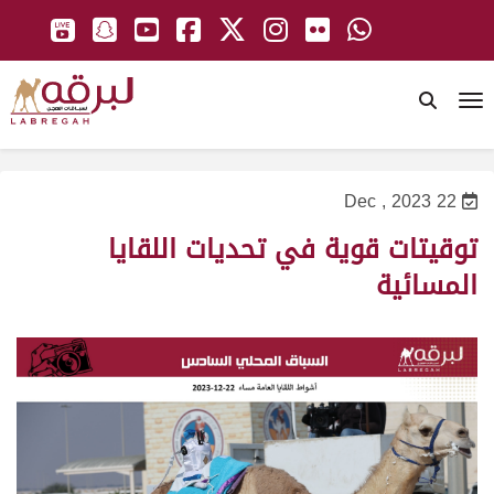
To
22 Dec , 2023
توقيتات قوية في تحديات اللقايا
المسائية