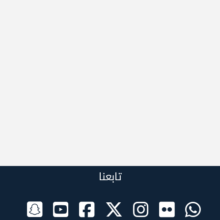
تابعنا