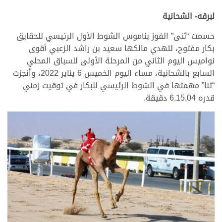
لبرقه- الشحانية
حسمت “ثنى” الفوز بناموس الشوط الأول الرئيسي للحقايق
بكار مفتوح، لتهدي مالكها سعيد بن راشد الزعبي أقوى
نواميس اليوم الثاني من المرحلة الأولى للسباق المحلي
السابع بالشحانية، مساء اليوم الخميس 6 يناير 2022، وأنجزت
“ثنا” مهمتها في الشوط الرئيسي للبكار في توقيت زمني
قدره 6.15.04 دقيقة.