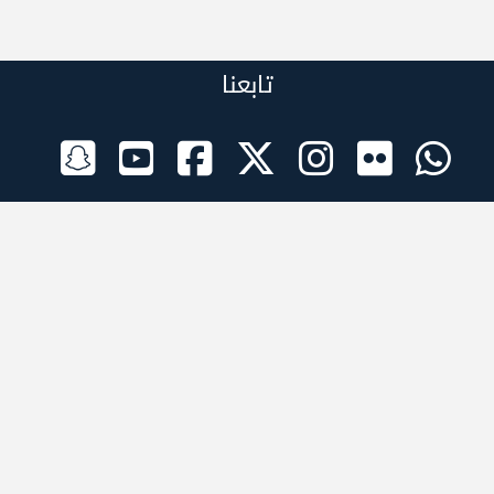
تابعنا
الراعي الرسمي
تطبيقات الجوال