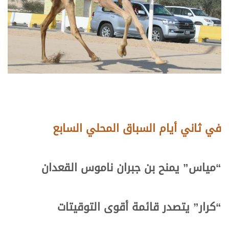
في ثاني أيام السباق المحلي السابع
“مياس” يمنح بن جبران ناموس القعدان
“كرار” يتصدر قائمة أقوى التوقيتات