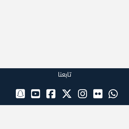
تابعنا
الراعي الرسمي