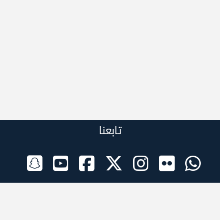
تابعنا
الراعي الرسمي