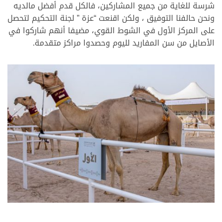
شرسة للغاية من جميع المشاركين، فالكل قدم أفضل مالديه
ونحن حالفنا التوفيق ، ولكن اقنعت “عزة ” لجنة التحكيم لتحصل
على المركز الأول في الشوط القوي، مضيفا أنهم شاركوا في
الأصايل من سن المفاريد لليوم وحصدوا مراكز متقدمة.