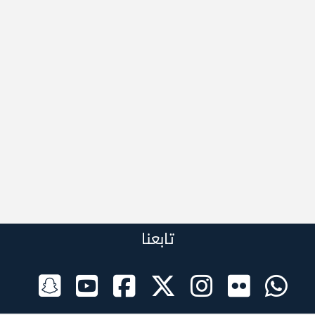
تابعنا