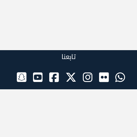
تابعنا
الراعي الرسمي