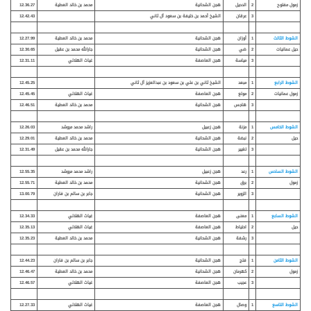
زمول مفتوح
2
الدحيل
هجن الشحانية
محمد بن خالد العطية
12.36.27
3
عرقان
الشيخ أحمد بن خليفة بن سعود آل ثاني
12.42.43
الشوط الثالث
1
أوزان
هجن الشحانية
محمد بن خالد العطية
12.27.99
حيل
عمانيات
2
ضي
هجن الشحانية
جارالله محمد بن عقيل
12.30.65
3
مياسة
هجن العاصفة
غياث الهلالي
12.31.11
الشوط الرابع
1
مبعد
الشيخ ثاني بن علي بن سعود بن عبدالعزيز آل ثاني
12.45.25
زمول
عمانيات
2
مولع
هجن العاصفة
غياث الهلالي
12.45.45
3
هاجس
هجن الشحانية
محمد بن خالد العطية
12.46.51
الشوط الخامس
1
مزنة
هجن زعبيل
راشد محمد مروشد
12.26.03
حيل
2
نبضة
هجن الشحانية
محمد بن خالد العطية
12.29.01
3
تغيير
هجن الشحانية
جارالله محمد بن عقيل
12.31.49
الشوط السادس
1
رعد
هجن زعبيل
راشد محمد مروشد
12.55.35
زمول
2
برق
هجن الشحانية
محمد بن خالد العطية
12.55.71
3
الزوير
هجن الشحانية
جابر بن سالم بن فاران
13.00.79
الشوط السابع
1
معنى
هجن العاصفة
غياث الهلالي
12.34.33
حيل
2
احتياط
هجن العاصفة
غياث الهلالي
12.35.13
3
رشفة
هجن الشحانية
محمد بن خالد العطية
12.35.23
الشوط الثامن
1
فلج
هجن الشحانية
جابر بن سالم بن فاران
12.44.23
زمول
2
كهرمان
هجن الشحانية
محمد بن خالد العطية
12.46.47
3
عجيب
هجن العاصفة
غياث الهلالي
12.46.57
الشوط التاسع
1
وصال
هجن العاصفة
غياث الهلالي
12.27.33