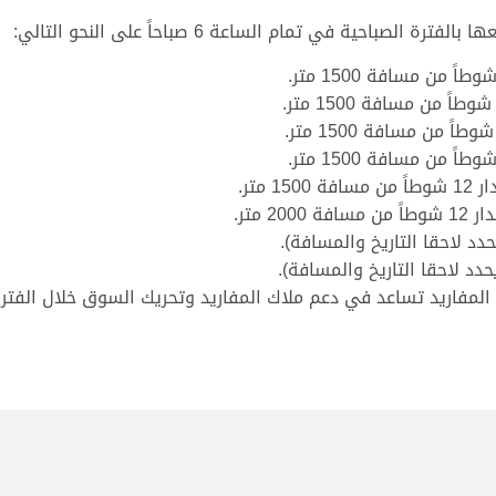
احية في تمام الساعة 6 صباحاً على النحو التالي:
المفاريد تساعد في دعم ملاك المفاريد وتحريك السوق خلال الفتر