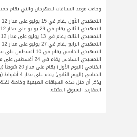
وجاءت موعد السباقات للمهرجان والتي تقام جميعها بالفترة الصب
التمهيدي الأول يقام في 15 يونيو على مدار 12 شوطاً من مسافة 1500 متر.
التمهيدي الثاني يقام في 29 يونيو على مدار 12 شوطاً من مسافة 1500 متر.
التمهيدي الثالث يقام في 13 يوليو على مدار 12 شوطاً من مسافة 1500 متر.
التمهيدي الرابع يقام في 27 يوليو على مدار 12 شوطاً من مسافة 1500 متر.
التمهيدي الخامس يقام في 10 أغسطس على مدار 12 شوطاً من مسافة 1500 متر.
التمهيدي السادس يقام في 24 أغسطس على مدار 12 شوطاً من مسافة 2000 متر.
الختامي (اليوم الأول) يقام على مدار 20 شوطاً (يحدد لاحقا التاريخ والمسافة).
الختامي (اليوم الثاني) يقام على مدار 4 أشواط (يحدد لاحقا التاريخ والمسافة).
يذكر أن مثل هذه السباقات الصيفية وخاصة لفئة 
المفاريد السبوق المثبتة.