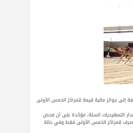
فة إلى جوائز مالية قيمة للمراكز الخمس الأولى
مدار التمهيديات الستة، مؤكدة على أن فحص
تصرف للمراكز الخمس الأولى فقط وفي حالة