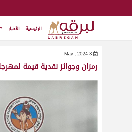
الرئيسية
الأخبار
8 May , 2024
رمزان وجوائز نقدية قيمة لمهرجان 