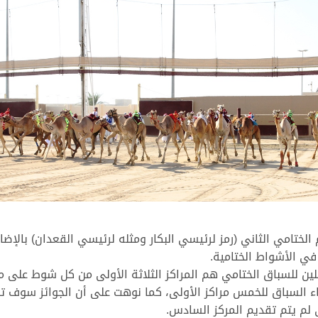
الختامي الثاني (رمز لرئيسي البكار ومثله لرئيسي القعدان) بالإضا
 في الأشواط الختامية.
لين للسباق الختامي هم المراكز الثلاثة الأولى من كل شوط على 
ء السباق للخمس مراكز الأولى، كما نوهت على أن الجوائز سوف 
لم يتم تقديم المركز السادس.