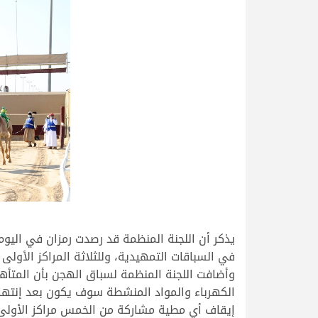
يذكر أن اللجنة المنظمة قد رصدت رمزان في اليوم 
في السباقات التمهيدية، وللثلاثة المراكز الأولى
وأضافت اللجنة المنظمة لسباق الهجن بأن المتأه
الكهرباء والمواد المنشطة سوف يكون بعد إنتها
إيقاف أي مطية مشاركة من الخمس مراكز الأولى 