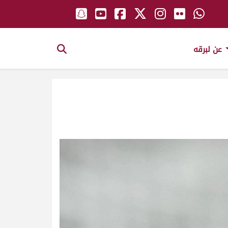
عن لبرقه