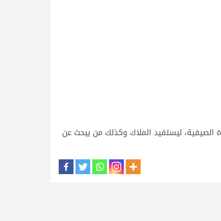
ة الصيفية، ليستفيد الملاك وكذلك من يبحث عن