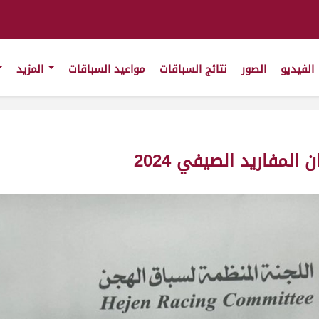
الفيديو
الصور
نتائج السباقات
مواعيد السباقات
المزيد
المفاريد الصيفي 2024