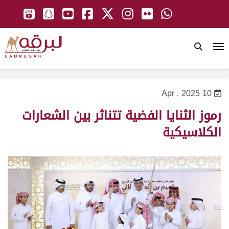
To
10 Apr , 2025
رموز الثنايا الفضية تتناثر بين الشعارات
الكلاسيكية