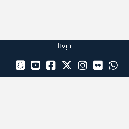
تابعنا
الراعي الرسمي