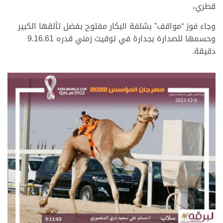
قطري،
وجاء فوز “مواقف” بشلفة البكار مفتوح بفضل تألقها الكبير
وحسمها للصدارة بجدارة في توقيت زمني قدره 9.16.61
دقيقة.