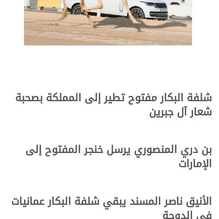
شلفة البكار مفتوح تطير إلى المملكة بصحبة
شعار آل جبرين
بن دري المنصوري يرسل خنجر المفتوح إلى
الإمارات
الأنيق ناصر المسند يبقي شلفة البكار عمانيات
في الدوحة