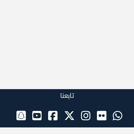
تابعنا