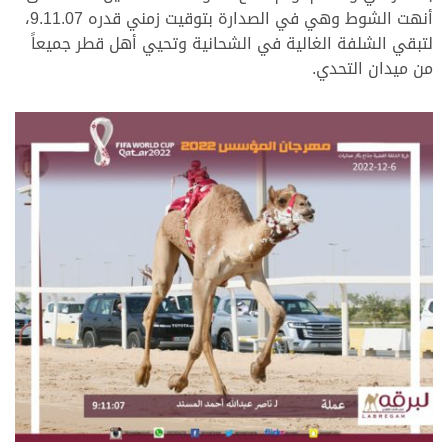
أنهت الشوط وهي في الصدارة بتوقيت زمني قدره 9.11.07،
لتبقي الشلفة الغالية في الشحانية وتحيي أهل قطر جميعاً
من ميدان التحدي.