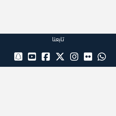
تابعنا
الراعي الرسمي
تطبيقات الجوال